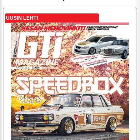
UUSIN LEHTI