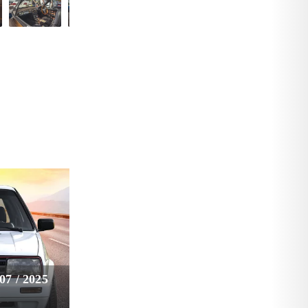
7 / 2025