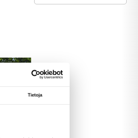
Tietoja