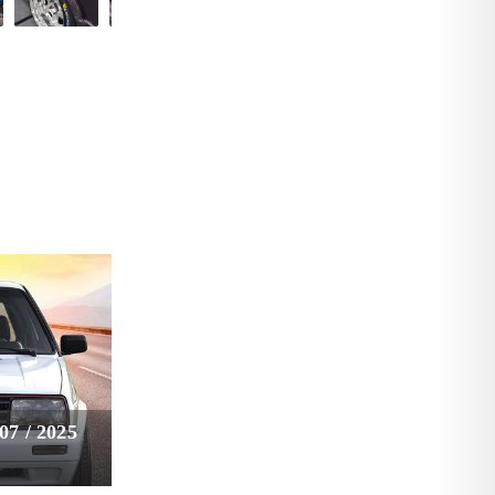
7 / 2025