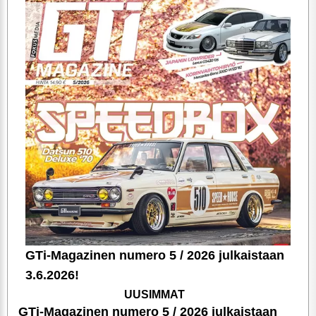
GTi-Magazinen numero 5 / 2026 julkaistaan
3.6.2026!
UUSIMMAT
GTi-Magazinen numero 5 / 2026 julkaistaan