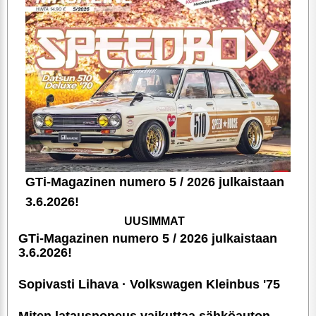
GTi-Magazinen numero 5 / 2026 julkaistaan
3.6.2026!
UUSIMMAT
GTi-Magazinen numero 5 / 2026 julkaistaan