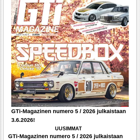
GTi-Magazinen numero 5 / 2026 julkaistaan
3.6.2026!
UUSIMMAT
GTi-Magazinen numero 5 / 2026 julkaistaan